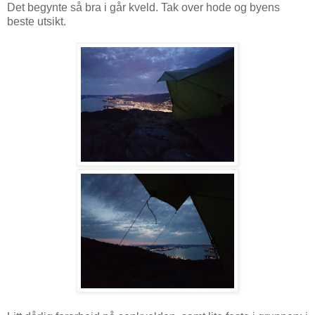
Det begynte så bra i går kveld. Tak over hode og byens
beste utsikt.