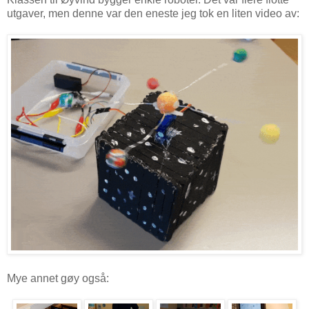
utgaver, men denne var den eneste jeg tok en liten video av:
Mye annet gøy også: