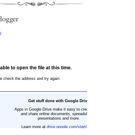
logger