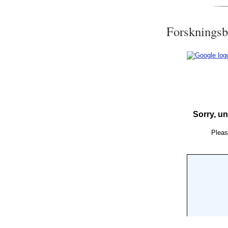
Forskningsb