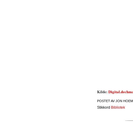
Kilde:
Digital.dechm
POSTET AV
JON HOEM
Stikkord
Bibliotek