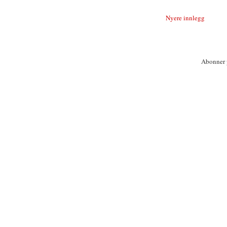
Nyere innlegg
Abonner 