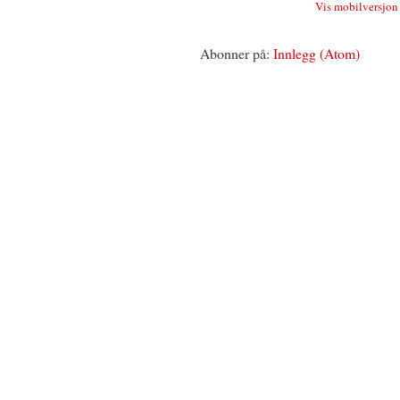
Vis mobilversjon
Abonner på:
Innlegg (Atom)