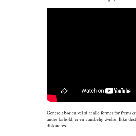
Generelt bør en vel si at alle former for fremskr
andre forhold, er en vanskelig øvelse. Ikke dest
diskuteres.