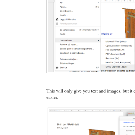
This will only give you text and images, but i
easier.