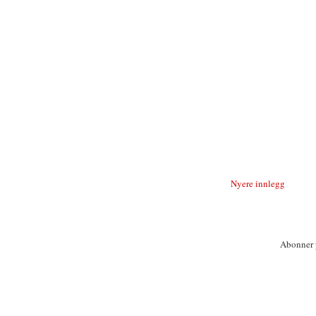
Nyere innlegg
Abonner 