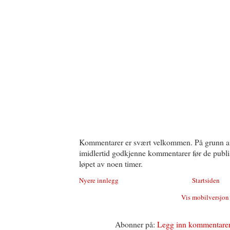
Kommentarer er svært velkommen. På grunn a
imidlertid godkjenne kommentarer før de publise
løpet av noen timer.
Nyere innlegg
Startsiden
Vis mobilversjon
Abonner på:
Legg inn kommentare