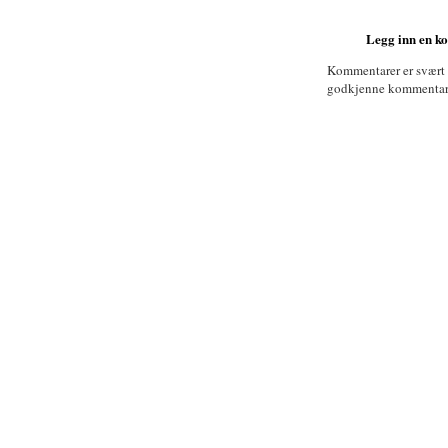
Legg inn en 
Kommentarer er svært
godkjenne kommentarer 