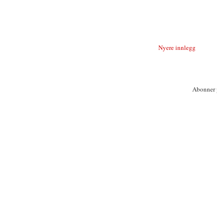
Nyere innlegg
Abonner 