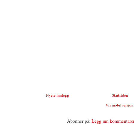
Nyere innlegg
Startsiden
Vis mobilversjon
Abonner på:
Legg inn kommentare