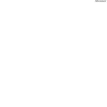
Abonner 