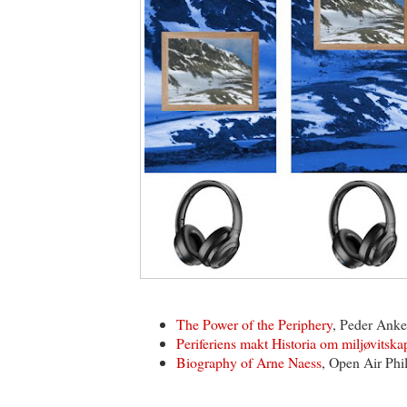
The Power of the Periphery
, Peder Anke
Periferiens makt Historia om miljøvitska
Biography of Arne Naess
, Open Air Phi