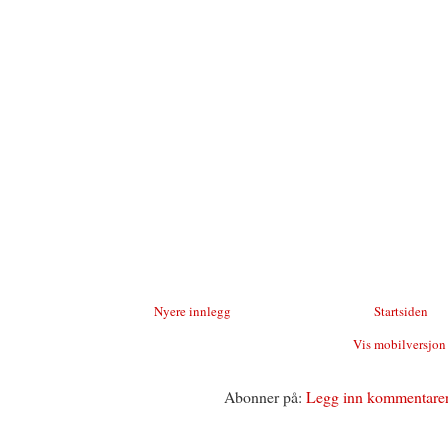
Nyere innlegg
Startsiden
Vis mobilversjon
Abonner på:
Legg inn kommentare