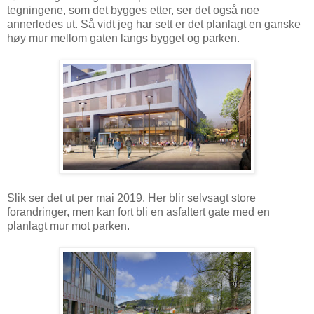
tegningene, som det bygges etter, ser det også noe
annerledes ut. Så vidt jeg har sett er det planlagt en ganske
høy mur mellom gaten langs bygget og parken.
Slik ser det ut per mai 2019. Her blir selvsagt store
forandringer, men kan fort bli en asfaltert gate med en
planlagt mur mot parken.