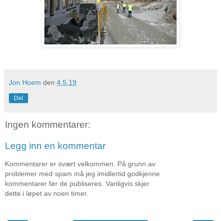
Jon Hoem
den
4.5.19
Del
Ingen kommentarer:
Legg inn en kommentar
Kommentarer er svært velkommen. På grunn av
problemer med spam må jeg imidlertid godkjenne
kommentarer før de publiseres. Vanligvis skjer
dette i løpet av noen timer.