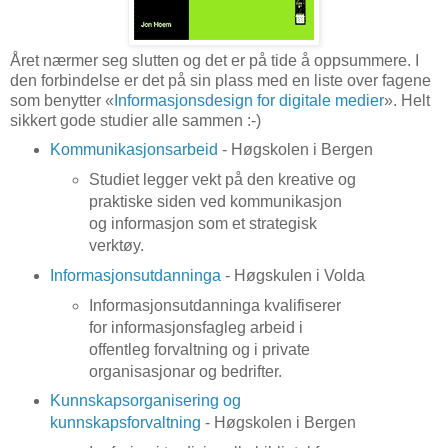
Året nærmer seg slutten og det er på tide å oppsummere. I
den forbindelse er det på sin plass med en liste over fagene
som benytter «
Informasjonsdesign for digitale medier
». Helt
sikkert gode studier alle sammen :-)
Kommunikasjonsarbeid
- Høgskolen i Bergen
Studiet legger vekt på den kreative og
praktiske siden ved kommunikasjon
og informasjon som et strategisk
verktøy.
Informasjonsutdanninga
- Høgskulen i Volda
Informasjonsutdanninga kvalifiserer
for informasjonsfagleg arbeid i
offentleg forvaltning og i private
organisasjonar og bedrifter.
Kunnskapsorganisering og
kunnskapsforvaltning
- Høgskolen i Bergen