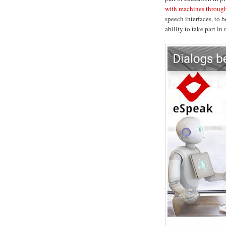
with machines through
speech interfaces, to 
ability to take part i