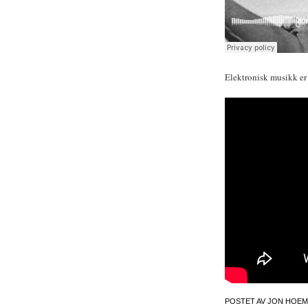
Elektronisk musikk er 
POSTET AV
JON HOEM