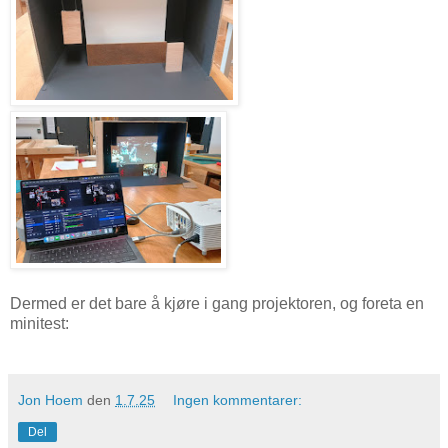
Dermed er det bare å kjøre i gang projektoren, og foreta en
minitest:
Jon Hoem
den
1.7.25
Ingen kommentarer:
Del