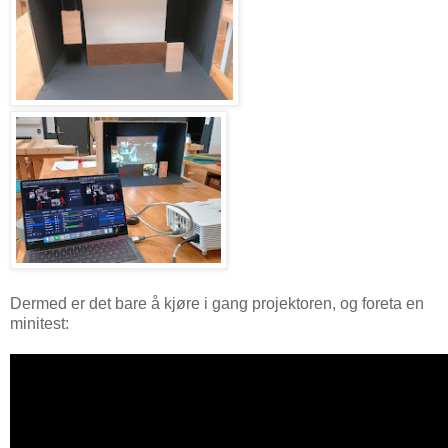
Dermed er det bare å kjøre i gang projektoren, og foreta en
minitest: