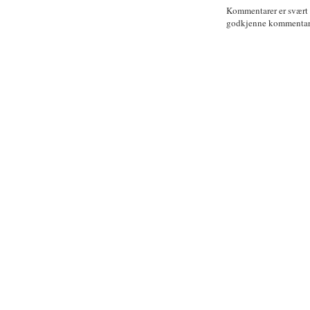
Kommentarer er svært
godkjenne kommentarer 