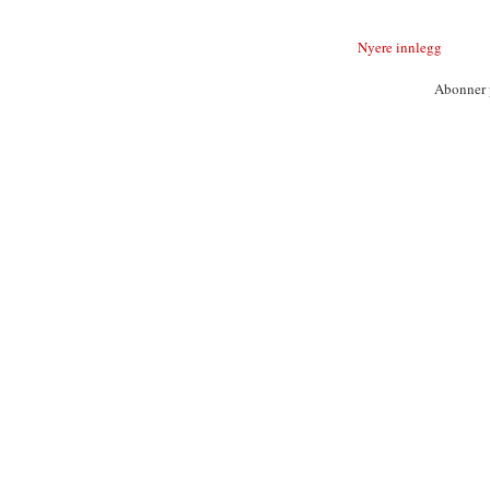
Nyere innlegg
Abonner 