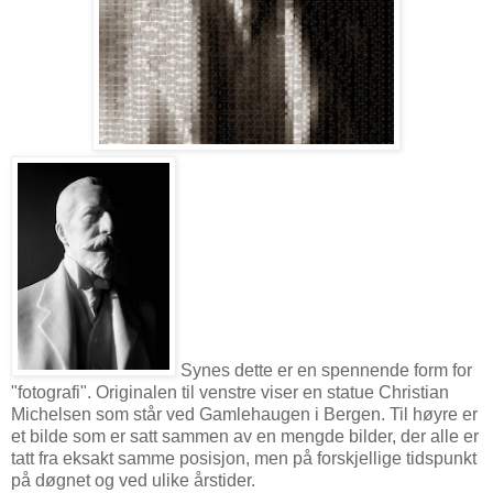
Synes dette er en spennende form for
"fotografi". Originalen til venstre viser en statue Christian
Michelsen som står ved Gamlehaugen i Bergen. Til høyre er
et bilde som er satt sammen av en mengde bilder, der alle er
tatt fra eksakt samme posisjon, men på forskjellige tidspunkt
på døgnet og ved ulike årstider.