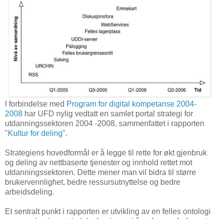
I forbindelse med
Program for digital kompetanse 2004-
2008
har UFD nylig vedtatt en samlet portal strategi for
utdanningssektoren 2004 -2008, sammenfattet i rapporten
"
Kultur for deling
".
Strategiens hovedformål er å legge til rette for økt gjenbruk
og deling av nettbaserte tjenester og innhold rettet mot
utdanningssektoren. Dette mener man vil bidra til større
brukervennlighet, bedre ressursutnyttelse og bedre
arbeidsdeling.
Et sentralt punkt i rapporten er utvikling av en felles ontologi