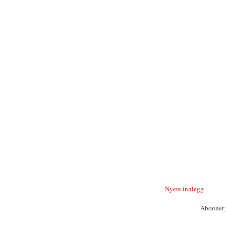
Nyere innlegg
Abonner 