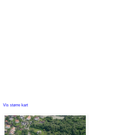
Vis større kart