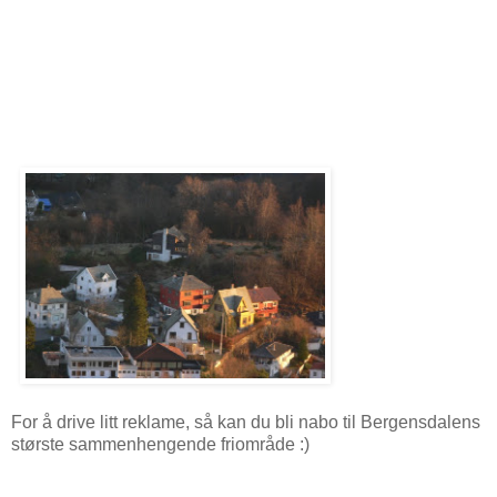
For å drive litt reklame, så kan du bli nabo til Bergensdalens
største sammenhengende friområde :)