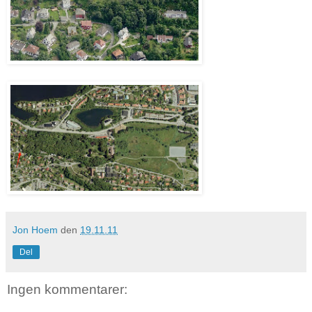
Jon Hoem
den
19.11.11
Del
Ingen kommentarer: