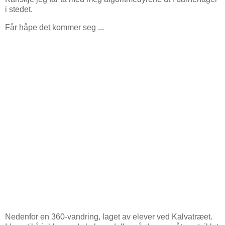
i stedet.
Får håpe det kommer seg ...
Nedenfor en 360-vandring, laget av elever ved Kalvatræet.