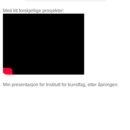
Med litt forskjellige prosjekter:
Min presentasjon for Institutt for kunstfag, etter åpningen: