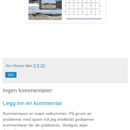
Jon Hoem
den
3.9.20
Del
Ingen kommentarer:
Legg inn en kommentar
Kommentarer er svært velkommen. På grunn av
problemer med spam må jeg imidlertid godkjenne
kommentarer før de publiseres. Vanligvis skjer