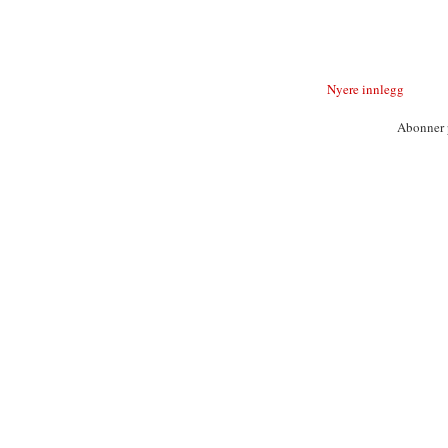
Nyere innlegg
Abonner 