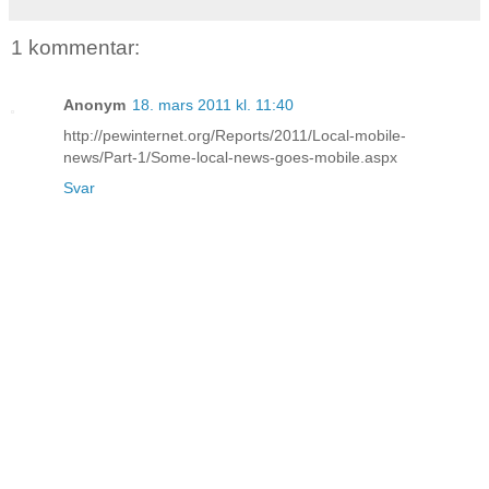
1 kommentar:
Anonym
18. mars 2011 kl. 11:40
http://pewinternet.org/Reports/2011/Local-mobile-
news/Part-1/Some-local-news-goes-mobile.aspx
Svar