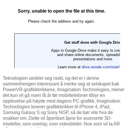
Teknologien utvikler seg raskt, og det er i denne
sammenhengen interessant å merke seg at selskapet bak
PowerVR-grafikkbrikkene, Imagination Technologies, mener
det kun vil gå noen få år før mobiltelefoner tilbyr en
opplevelse på høyde med dagens PC-grafikk. Imagination
Technologies leverer grafikkbrikker til iPhone 4, iPad,
Samung Galaxy S og Sony NGP, så de bør vite hva de
snakker om. Dette vil åpenbart åpne for avanserte 3D-
modeller, som overlay, over videobilder. Noe som vil ta AR