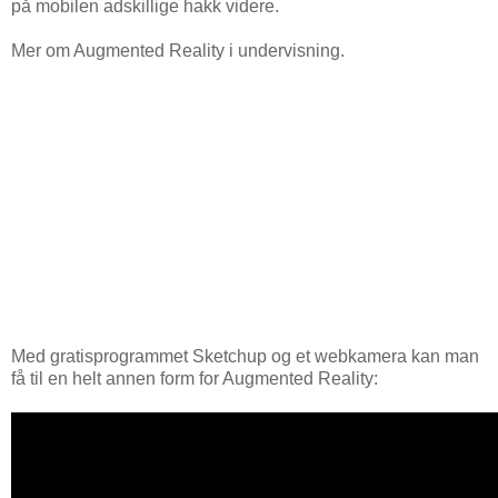
på mobilen adskillige hakk videre.
Mer om Augmented Reality i undervisning.
Med gratisprogrammet Sketchup og et webkamera kan man
få til en helt annen form for Augmented Reality: