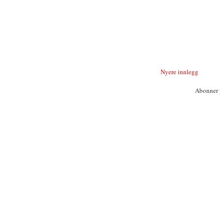
Nyere innlegg
Abonner 